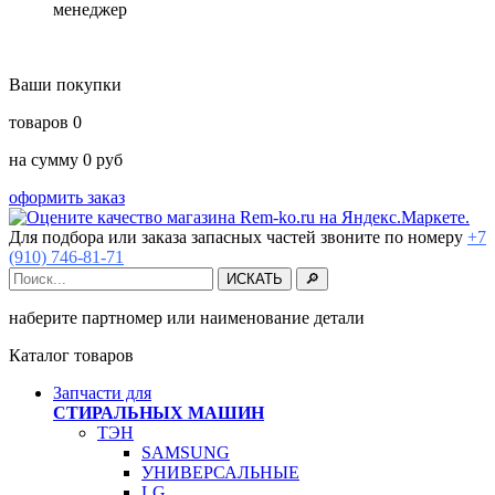
менеджер
Ваши покупки
товаров
0
на сумму
0
руб
оформить заказ
Для подбора или заказа запасных частей звоните по номеру
+7
(910) 746-81-71
наберите партномер или наименование детали
Каталог товаров
Запчасти для
СТИРАЛЬНЫХ МАШИН
ТЭН
SAMSUNG
УНИВЕРСАЛЬНЫЕ
LG