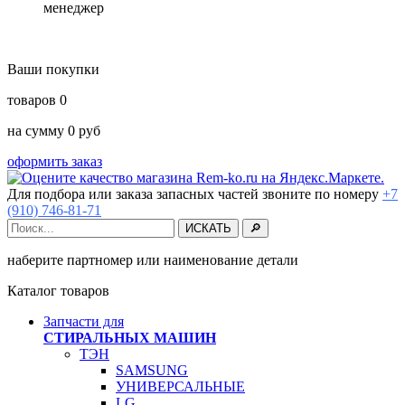
менеджер
Ваши покупки
товаров
0
на сумму
0
руб
оформить заказ
Для подбора или заказа запасных частей звоните по номеру
+7
(910) 746-81-71
наберите партномер или наименование детали
Каталог товаров
Запчасти для
СТИРАЛЬНЫХ МАШИН
ТЭН
SAMSUNG
УНИВЕРСАЛЬНЫЕ
LG