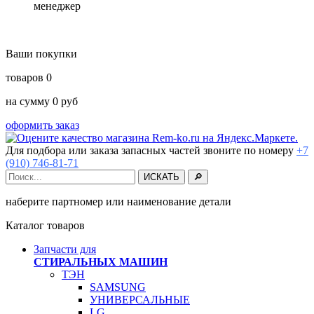
менеджер
Ваши покупки
товаров
0
на сумму
0
руб
оформить заказ
Для подбора или заказа запасных частей звоните по номеру
+7
(910) 746-81-71
наберите партномер или наименование детали
Каталог товаров
Запчасти для
СТИРАЛЬНЫХ МАШИН
ТЭН
SAMSUNG
УНИВЕРСАЛЬНЫЕ
LG