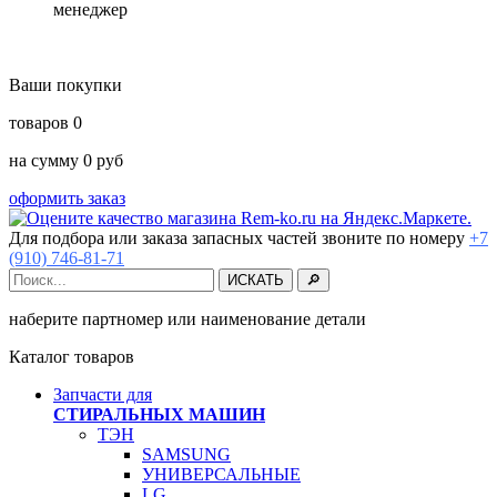
менеджер
Ваши покупки
товаров
0
на сумму
0
руб
оформить заказ
Для подбора или заказа запасных частей звоните по номеру
+7
(910) 746-81-71
наберите партномер или наименование детали
Каталог товаров
Запчасти для
СТИРАЛЬНЫХ МАШИН
ТЭН
SAMSUNG
УНИВЕРСАЛЬНЫЕ
LG