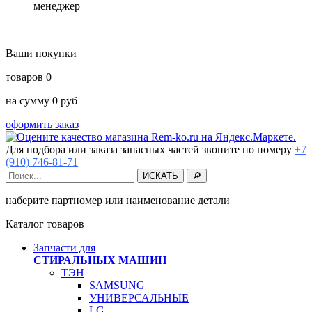
менеджер
Ваши покупки
товаров
0
на сумму
0
руб
оформить заказ
Для подбора или заказа запасных частей звоните по номеру
+7
(910) 746-81-71
наберите партномер или наименование детали
Каталог товаров
Запчасти для
СТИРАЛЬНЫХ МАШИН
ТЭН
SAMSUNG
УНИВЕРСАЛЬНЫЕ
LG