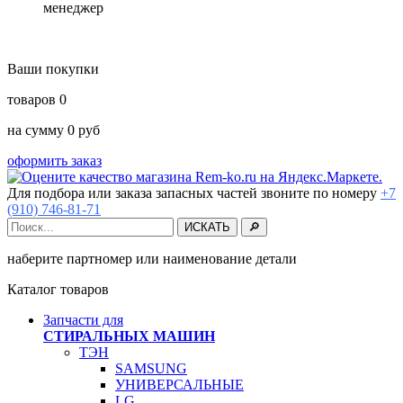
менеджер
Ваши покупки
товаров
0
на сумму
0
руб
оформить заказ
Для подбора или заказа запасных частей звоните по номеру
+7
(910) 746-81-71
наберите партномер или наименование детали
Каталог товаров
Запчасти для
СТИРАЛЬНЫХ МАШИН
ТЭН
SAMSUNG
УНИВЕРСАЛЬНЫЕ
LG