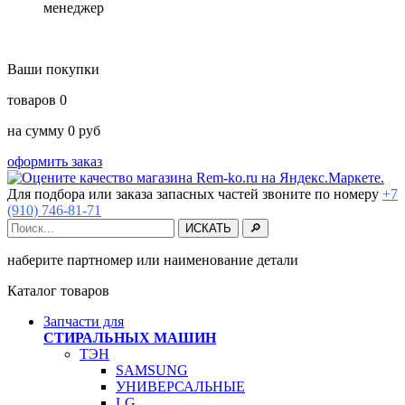
менеджер
Ваши покупки
товаров
0
на сумму
0
руб
оформить заказ
Для подбора или заказа запасных частей звоните по номеру
+7
(910) 746-81-71
наберите партномер или наименование детали
Каталог товаров
Запчасти для
СТИРАЛЬНЫХ МАШИН
ТЭН
SAMSUNG
УНИВЕРСАЛЬНЫЕ
LG