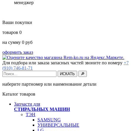
менеджер
Ваши покупки
товаров
0
на сумму
0
руб
оформить заказ
Для подбора или заказа запасных частей звоните по номеру
+7
(910) 746-81-71
наберите партномер или наименование детали
Каталог товаров
Запчасти для
СТИРАЛЬНЫХ МАШИН
ТЭН
SAMSUNG
УНИВЕРСАЛЬНЫЕ
LG