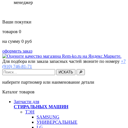
менеджер
Ваши покупки
товаров
0
на сумму
0
руб
оформить заказ
Для подбора или заказа запасных частей звоните по номеру
+7
(910) 746-81-71
наберите партномер или наименование детали
Каталог товаров
Запчасти для
СТИРАЛЬНЫХ МАШИН
ТЭН
SAMSUNG
УНИВЕРСАЛЬНЫЕ
LG